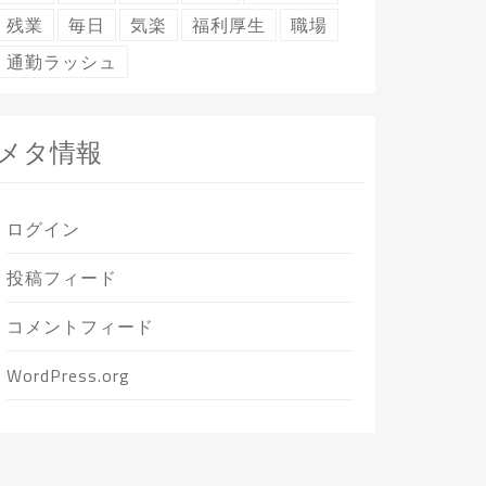
残業
毎日
気楽
福利厚生
職場
通勤ラッシュ
メタ情報
ログイン
投稿フィード
コメントフィード
WordPress.org