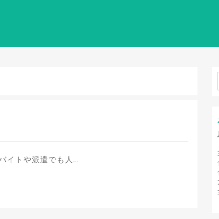
バイトや派遣でも人…