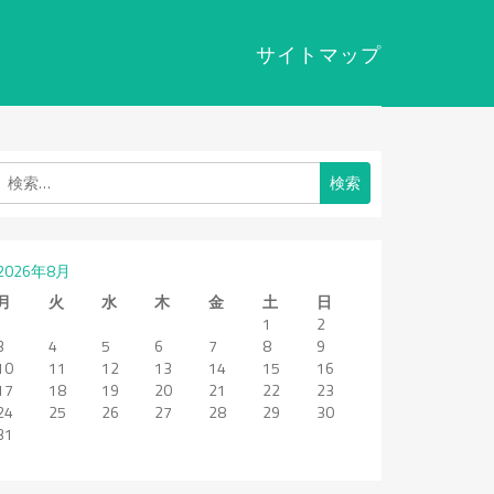
サイトマップ
検
索:
2026年8月
月
火
水
木
金
土
日
1
2
3
4
5
6
7
8
9
10
11
12
13
14
15
16
17
18
19
20
21
22
23
24
25
26
27
28
29
30
31