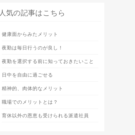
人気の記事はこちら
健康面からみたメリット
夜勤は毎日行うのが良し！
夜勤を選択する前に知っておきたいこと
日中を自由に過ごせる
精神的、肉体的なメリット
職場でのメリットとは？
育休以外の恩恵も受けられる派遣社員