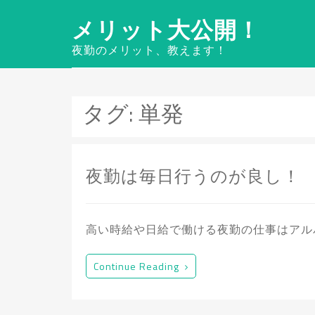
メリット大公開！
夜勤のメリット、教えます！
タグ:
単発
夜勤は毎日行うのが良し！
高い時給や日給で働ける夜勤の仕事はアル
Continue Reading