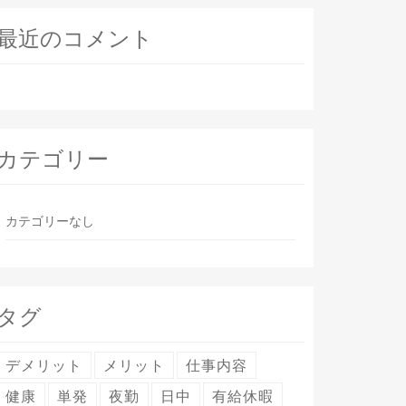
最近のコメント
カテゴリー
カテゴリーなし
タグ
デメリット
メリット
仕事内容
健康
単発
夜勤
日中
有給休暇